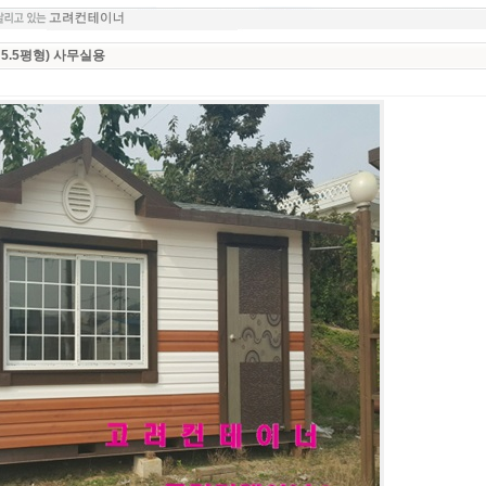
5.5평형) 사무실용