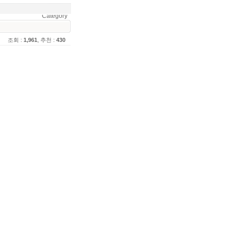
Category
조회 :
1,961
, 추천 :
430