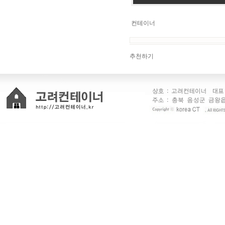
컨테이너
추천하기