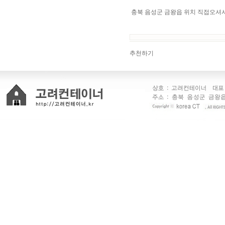
충북 음성군 금왕읍 위치 직접오셔
추천하기